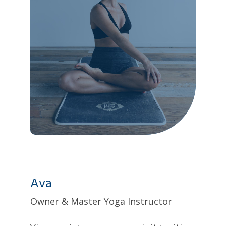
Ava
Owner & Master Yoga Instructor