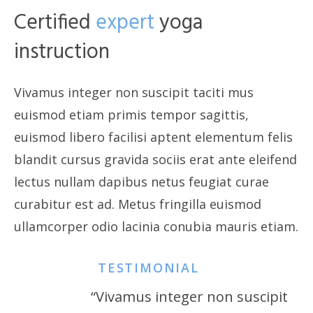
Certified
expert
yoga
instruction
Vivamus integer non suscipit taciti mus
euismod etiam primis tempor sagittis,
euismod libero facilisi aptent elementum felis
blandit cursus gravida sociis erat ante eleifend
lectus nullam dapibus netus feugiat curae
curabitur est ad. Metus fringilla euismod
ullamcorper odio lacinia conubia mauris etiam.
TESTIMONIAL
“Vivamus integer non suscipit