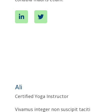
Ali
Certified Yoga Instructor
Vivamus integer non suscipit taciti