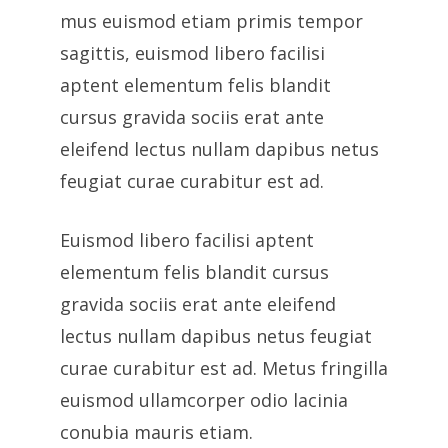
mus euismod etiam primis tempor
sagittis, euismod libero facilisi
aptent elementum felis blandit
cursus gravida sociis erat ante
eleifend lectus nullam dapibus netus
feugiat curae curabitur est ad.
Euismod libero facilisi aptent
elementum felis blandit cursus
gravida sociis erat ante eleifend
lectus nullam dapibus netus feugiat
curae curabitur est ad. Metus fringilla
euismod ullamcorper odio lacinia
conubia mauris etiam.