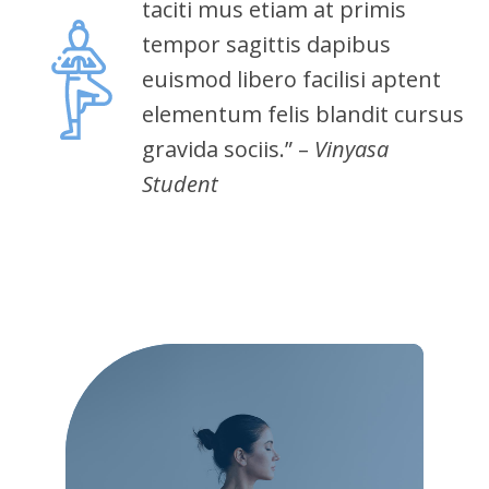
taciti mus etiam at primis
tempor sagittis dapibus
euismod libero facilisi aptent
elementum felis blandit cursus
gravida sociis.” –
Vinyasa
Student