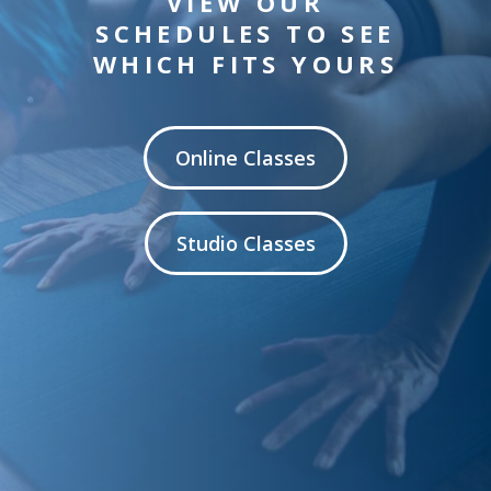
VIEW OUR
SCHEDULES TO SEE
WHICH FITS YOURS
Online Classes
Studio Classes